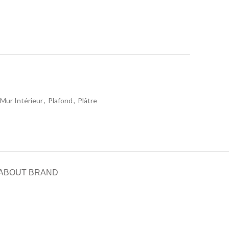
Mur Intérieur
,
Plafond
,
Plâtre
ABOUT BRAND