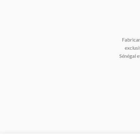
Fabrican
exclusi
Sénégal e