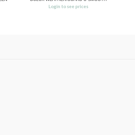
Login to see prices