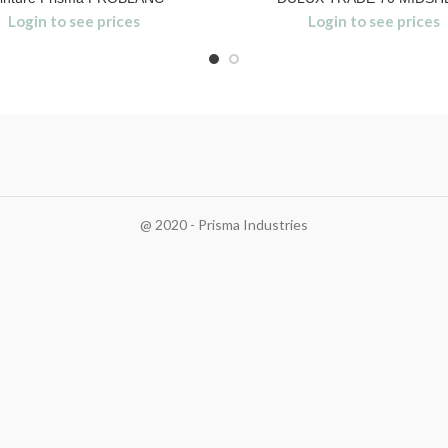
Login to see prices
Login to see prices
@ 2020 - Prisma Industries