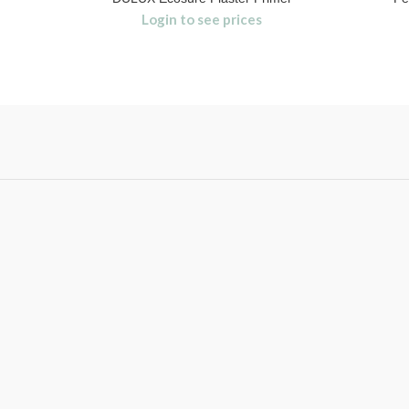
Login to see prices