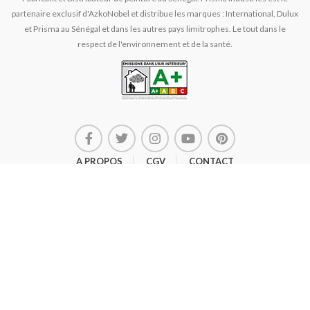
partenaire exclusif d'AzkoNobel et distribue les marques : International, Dulux
et Prisma au Sénégal et dans les autres pays limitrophes. Le tout dans le
respect de l'environnement et de la santé.
A PROPOS
CGV
CONTACT