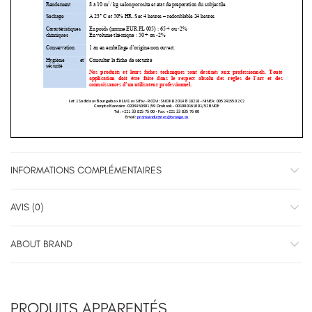
INFORMATIONS COMPLÉMENTAIRES
AVIS (0)
ABOUT BRAND
PRODUITS APPARENTÉS